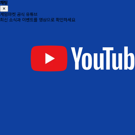
채팅
✕
게임마켓 공식 유튜브
최신 소식과 이벤트를 영상으로 확인하세요