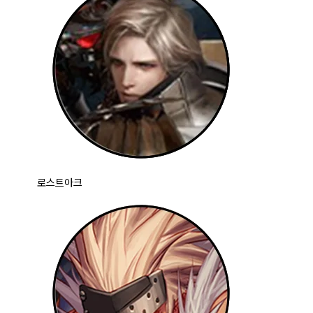
로스트아크