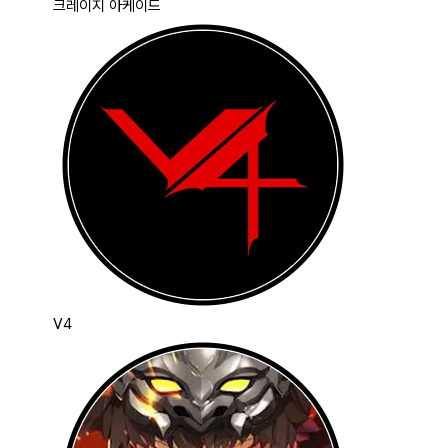
크레이지 아케이드
V4