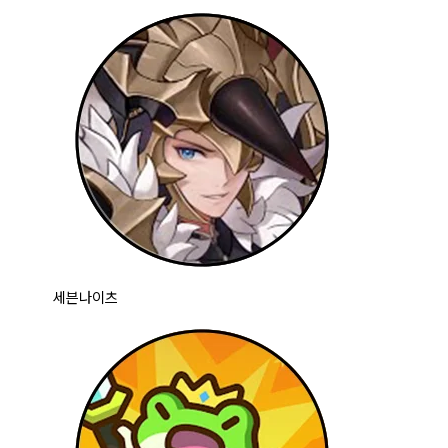
세븐나이츠