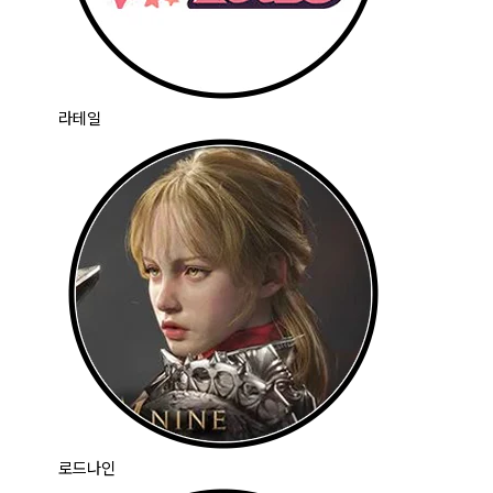
라테일
로드나인