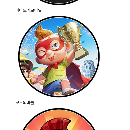
마비노기모바일
모두의마블