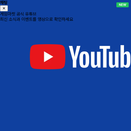
채팅
NEW
NEW
NEW
NEW
✕
게임마켓 공식 유튜브
최신 소식과 이벤트를 영상으로 확인하세요