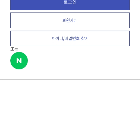
로그인
회원가입
아이디/비밀번호 찾기
또는