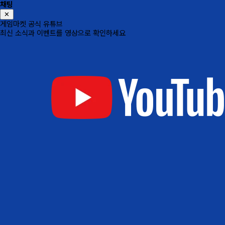
채팅
✕
게임마켓 공식 유튜브
최신 소식과 이벤트를 영상으로 확인하세요