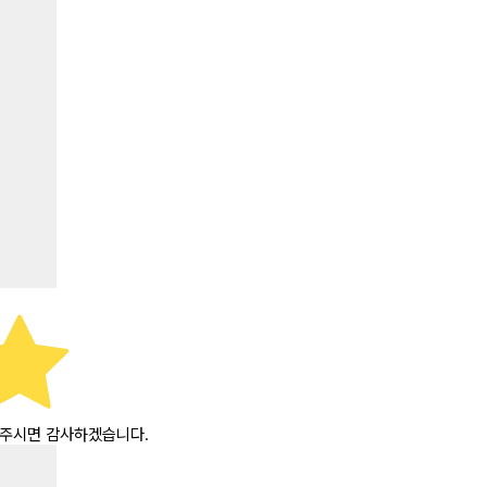
DM 주시면 감사하겠습니다.