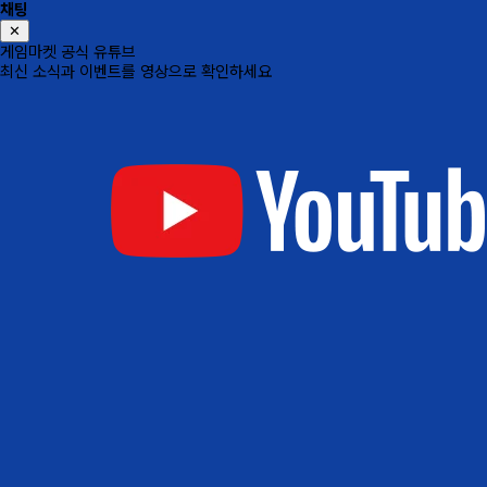
채팅
✕
게임마켓 공식 유튜브
최신 소식과 이벤트를 영상으로 확인하세요