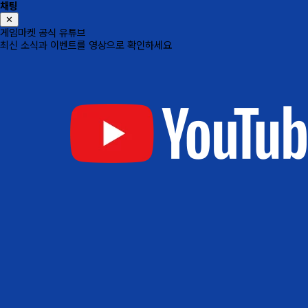
채팅
✕
게임마켓 공식 유튜브
최신 소식과 이벤트를 영상으로 확인하세요