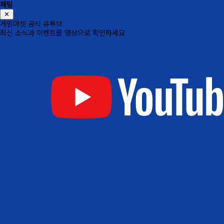
채팅
✕
게임마켓 공식 유튜브
최신 소식과 이벤트를 영상으로 확인하세요