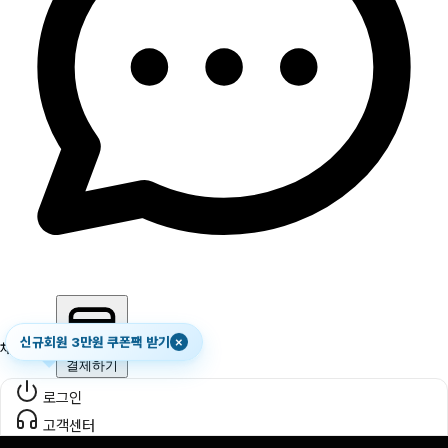
신규회원 3만원 쿠폰팩 받기
×
채팅하기
결제하기
로그인
고객센터