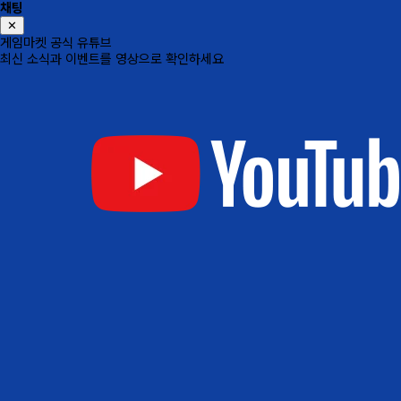
채팅
✕
게임마켓 공식 유튜브
최신 소식과 이벤트를 영상으로 확인하세요