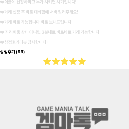
❤️이글에 신청하라고 누가 시키면 사기입니다!
❤️거래 신청 후 바로 대화함에 서버 알려주세요!
❤️거래 바로 가능합니다 바로 보내드립니다
❤️ 자리비움 상태 아니면 3분내로 바로바로 거래 가능합니다
❤️상점후기리뷰 감사합니다!
상점후기
(99)