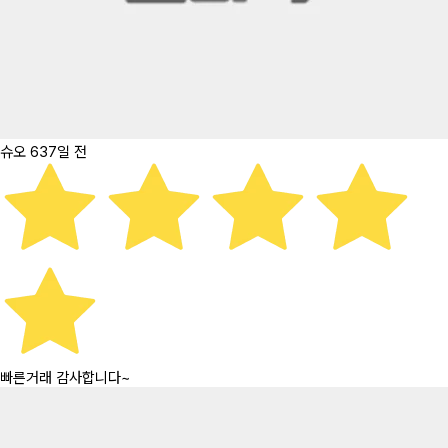
슈오
637일 전
빠른거래 감사합니다~