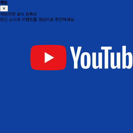
채팅
✕
게임마켓 공식 유튜브
최신 소식과 이벤트를 영상으로 확인하세요