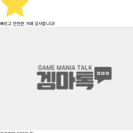
빠르고 안전한 거래 감사합니다!