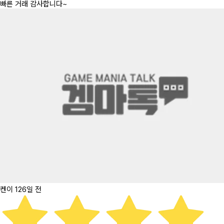
빠른 거래 감사합니다~
켄이
126일 전