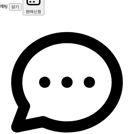
채팅
닫기
판매신청