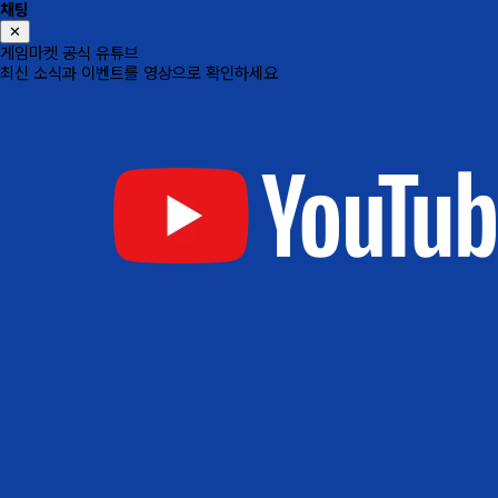
채팅
✕
게임마켓 공식 유튜브
최신 소식과 이벤트를 영상으로 확인하세요