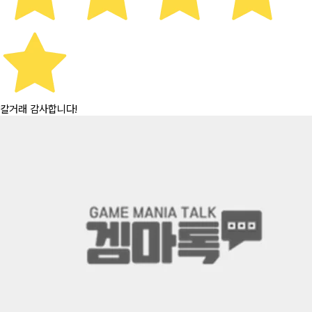
칼거래 감사합니다!