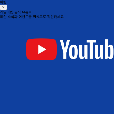
채팅
✕
게임마켓 공식 유튜브
최신 소식과 이벤트를 영상으로 확인하세요