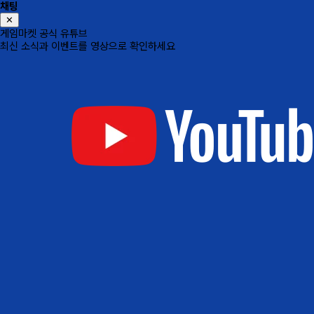
채팅
✕
게임마켓 공식 유튜브
최신 소식과 이벤트를 영상으로 확인하세요