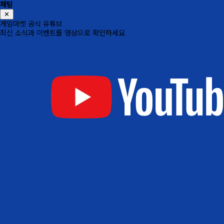
채팅
✕
게임마켓 공식 유튜브
최신 소식과 이벤트를 영상으로 확인하세요