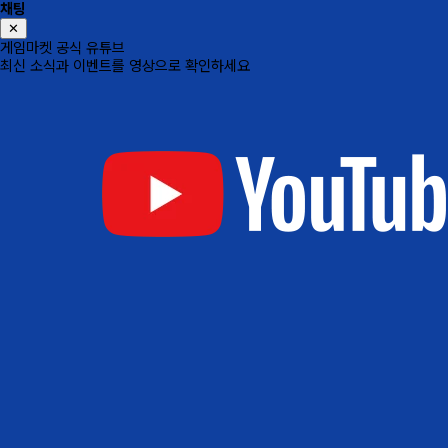
채팅
✕
게임마켓 공식 유튜브
최신 소식과 이벤트를 영상으로 확인하세요