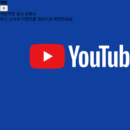
채팅
✕
게임마켓 공식 유튜브
최신 소식과 이벤트를 영상으로 확인하세요