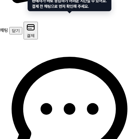
판매자가 바로 응답하기 어려운 시간일 수 있어요.
결제 전 채팅으로 먼저 확인해 주세요.
채팅
닫기
결제