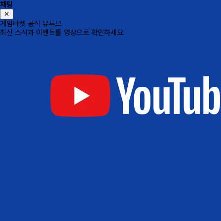
채팅
✕
게임마켓 공식 유튜브
최신 소식과 이벤트를 영상으로 확인하세요