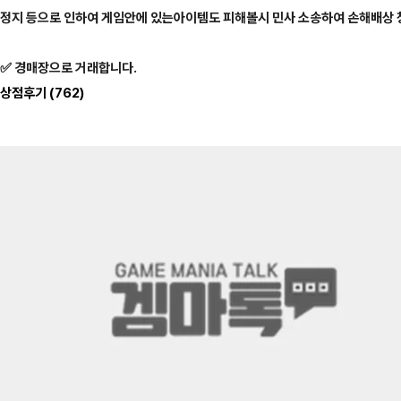
정지 등으로 인하여 게임안에 있는아이템도 피해볼시 민사 소송하여 손해배상 
✅ 경매장으로 거래합니다.
상점후기
(762)