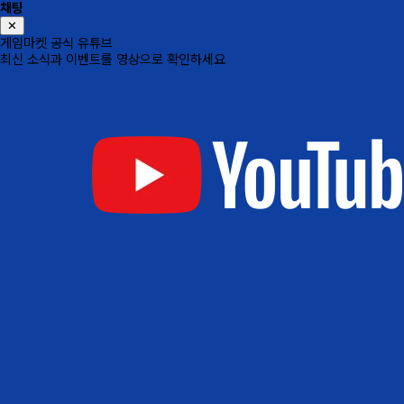
채팅
✕
게임마켓 공식 유튜브
최신 소식과 이벤트를 영상으로 확인하세요