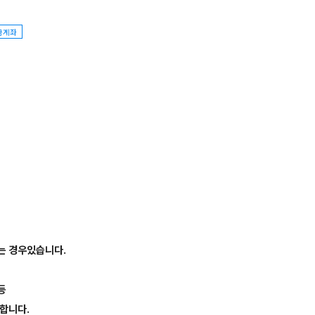
금계좌
는 경우있습니다.
등
합니다.