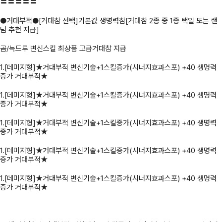
〓〓〓〓〓
●거대부적●[거대참 선택]기본값 생명력참[거대참 2종 중 1종 택일 또는 랜
덤 추천 지급]
곰/늑드루 변신스킬 최상품 고급거대참 지급
1.[데미지형]★거대부적 변신기술+1스킬증가(시너지효과스포) +40 생명력
증가 거대부적★
1.[데미지형]★거대부적 변신기술+1스킬증가(시너지효과스포) +40 생명력
증가 거대부적★
1.[데미지형]★거대부적 변신기술+1스킬증가(시너지효과스포) +40 생명력
증가 거대부적★
1.[데미지형]★거대부적 변신기술+1스킬증가(시너지효과스포) +40 생명력
증가 거대부적★
1.[데미지형]★거대부적 변신기술+1스킬증가(시너지효과스포) +40 생명력
증가 거대부적★