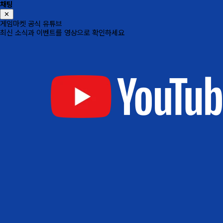
채팅
✕
게임마켓 공식 유튜브
최신 소식과 이벤트를 영상으로 확인하세요