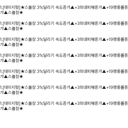
1.[데미지형]★스몰참 3%달리기 속도증가▲+3최대피해증가▲+19명중률증
가▲스몰참★
1.[데미지형]★스몰참 3%달리기 속도증가▲+3최대피해증가▲+19명중률증
가▲스몰참★
1.[데미지형]★스몰참 3%달리기 속도증가▲+3최대피해증가▲+19명중률증
가▲스몰참★
1.[데미지형]★스몰참 3%달리기 속도증가▲+3최대피해증가▲+19명중률증
가▲스몰참★
1.[데미지형]★스몰참 3%달리기 속도증가▲+3최대피해증가▲+19명중률증
가▲스몰참★
1.[데미지형]★스몰참 3%달리기 속도증가▲+3최대피해증가▲+19명중률증
가▲스몰참★
1.[데미지형]★스몰참 3%달리기 속도증가▲+3최대피해증가▲+19명중률증
가▲스몰참★