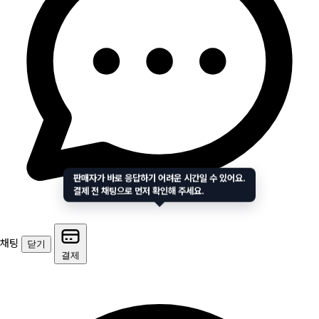
판매자가 바로 응답하기 어려운 시간일 수 있어요.
결제 전 채팅으로 먼저 확인해 주세요.
채팅
닫기
결제