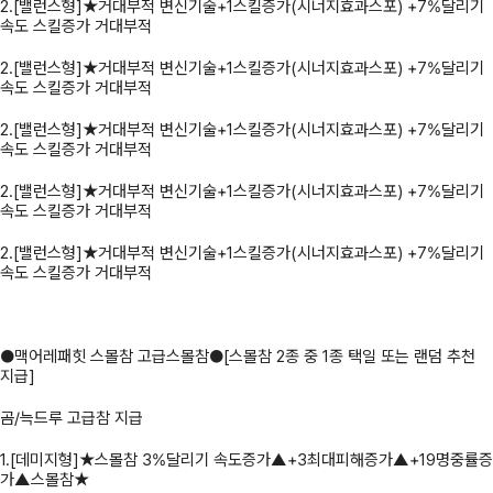
2.[밸런스형]★거대부적 변신기술+1스킬증가(시너지효과스포) +7%달리기
속도 스킬증가 거대부적
2.[밸런스형]★거대부적 변신기술+1스킬증가(시너지효과스포) +7%달리기
속도 스킬증가 거대부적
2.[밸런스형]★거대부적 변신기술+1스킬증가(시너지효과스포) +7%달리기
속도 스킬증가 거대부적
2.[밸런스형]★거대부적 변신기술+1스킬증가(시너지효과스포) +7%달리기
속도 스킬증가 거대부적
2.[밸런스형]★거대부적 변신기술+1스킬증가(시너지효과스포) +7%달리기
속도 스킬증가 거대부적
●맥어레패힛 스몰참 고급스몰참●[스몰참 2종 중 1종 택일 또는 랜덤 추천
지급]
곰/늑드루 고급참 지급
1.[데미지형]★스몰참 3%달리기 속도증가▲+3최대피해증가▲+19명중률증
가▲스몰참★