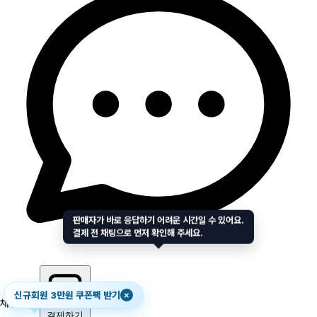
판매자가 바로 응답하기 어려운 시간일 수 있어요.
결제 전 채팅으로 먼저 확인해 주세요.
신규회원 3만원 쿠폰팩 받기
×
채팅하기
결제하기