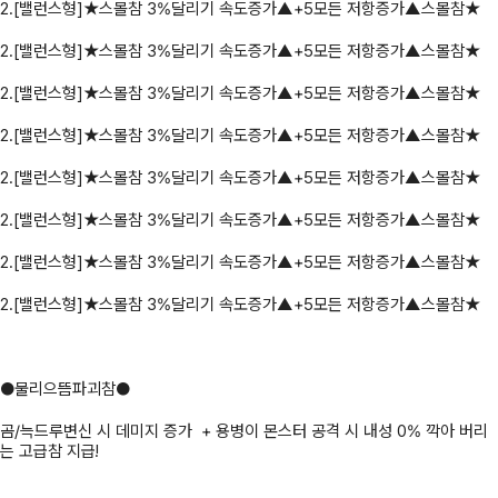
2.[밸런스형]★스몰참 3%달리기 속도증가▲+5모든 저항증가▲스몰참★
2.[밸런스형]★스몰참 3%달리기 속도증가▲+5모든 저항증가▲스몰참★
2.[밸런스형]★스몰참 3%달리기 속도증가▲+5모든 저항증가▲스몰참★
2.[밸런스형]★스몰참 3%달리기 속도증가▲+5모든 저항증가▲스몰참★
2.[밸런스형]★스몰참 3%달리기 속도증가▲+5모든 저항증가▲스몰참★
2.[밸런스형]★스몰참 3%달리기 속도증가▲+5모든 저항증가▲스몰참★
2.[밸런스형]★스몰참 3%달리기 속도증가▲+5모든 저항증가▲스몰참★
2.[밸런스형]★스몰참 3%달리기 속도증가▲+5모든 저항증가▲스몰참★
●물리으뜸파괴참●
곰/늑드루변신 시 데미지 증가 + 용병이 몬스터 공격 시 내성 0% 깍아 버리
는 고급참 지급!