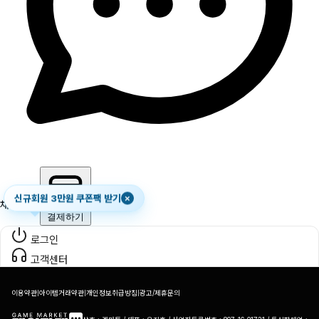
신규회원 3만원 쿠폰팩 받기
×
채팅하기
결제하기
로그인
고객센터
이용약관
|
아이템거래약관
|
개인정보취급방침
|
광고/제휴문의