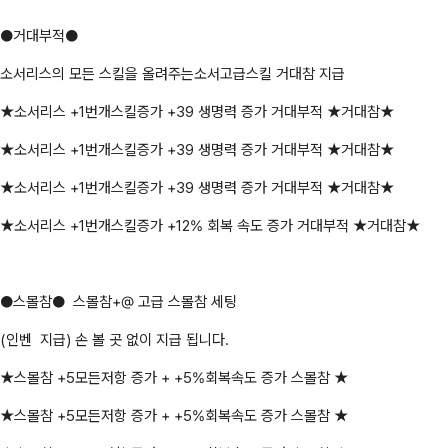
●거대부적●
소서리스의 모든 스킬을 올려주는소서고급스킬 거대참 지급
★소서리스 +1번개스킬증가 +39 생명력 증가 거대부적 ★거대참★
★소서리스 +1번개스킬증가 +39 생명력 증가 거대부적 ★거대참★
★소서리스 +1번개스킬증가 +39 생명력 증가 거대부적 ★거대참★
★소서리스 +1번개스킬증가 +12% 회복 속도 증가 거대부적 ★거대참★
●스몰참● 스몰참+@ 고급 스몰참 세팅
(인벤 지급) 손 볼 곳 없이 지급 됩니다.
★스몰참 +5모든저항 증가 + +5%회복속도 증가 스몰참 ★
★스몰참 +5모든저항 증가 + +5%회복속도 증가 스몰참 ★