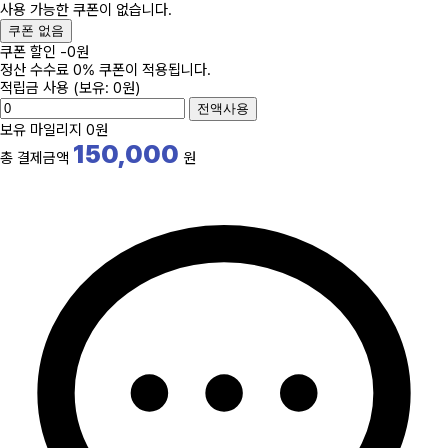
사용 가능한 쿠폰이 없습니다.
쿠폰 없음
쿠폰 할인
-
0
원
정산 수수료 0% 쿠폰이 적용됩니다.
적립금 사용
(보유: 0원)
전액사용
보유 마일리지
0원
150,000
총 결제금액
원