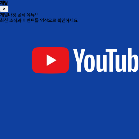
채팅
✕
게임마켓 공식 유튜브
최신 소식과 이벤트를 영상으로 확인하세요