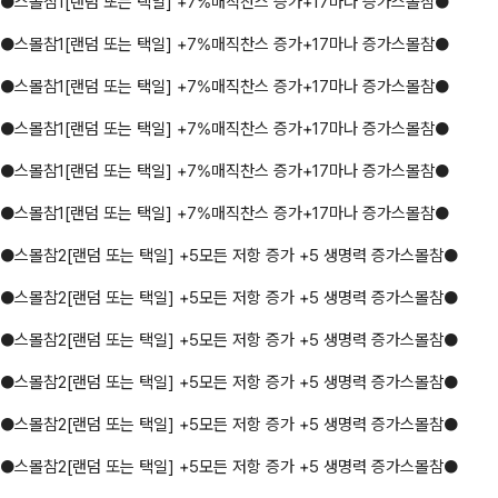
●스몰참1[랜덤 또는 택일] +7%매직찬스 증가+17마나 증가스몰참●
●스몰참1[랜덤 또는 택일] +7%매직찬스 증가+17마나 증가스몰참●
●스몰참1[랜덤 또는 택일] +7%매직찬스 증가+17마나 증가스몰참●
●스몰참1[랜덤 또는 택일] +7%매직찬스 증가+17마나 증가스몰참●
●스몰참1[랜덤 또는 택일] +7%매직찬스 증가+17마나 증가스몰참●
●스몰참1[랜덤 또는 택일] +7%매직찬스 증가+17마나 증가스몰참●
●스몰참2[랜덤 또는 택일] +5모든 저항 증가 +5 생명력 증가스몰참●
●스몰참2[랜덤 또는 택일] +5모든 저항 증가 +5 생명력 증가스몰참●
●스몰참2[랜덤 또는 택일] +5모든 저항 증가 +5 생명력 증가스몰참●
●스몰참2[랜덤 또는 택일] +5모든 저항 증가 +5 생명력 증가스몰참●
●스몰참2[랜덤 또는 택일] +5모든 저항 증가 +5 생명력 증가스몰참●
●스몰참2[랜덤 또는 택일] +5모든 저항 증가 +5 생명력 증가스몰참●