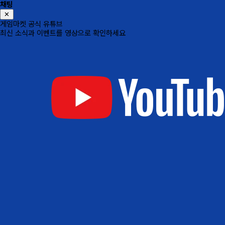
채팅
✕
게임마켓 공식 유튜브
최신 소식과 이벤트를 영상으로 확인하세요