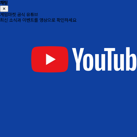
채팅
✕
게임마켓 공식 유튜브
최신 소식과 이벤트를 영상으로 확인하세요