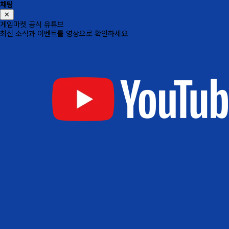
채팅
✕
게임마켓 공식 유튜브
최신 소식과 이벤트를 영상으로 확인하세요