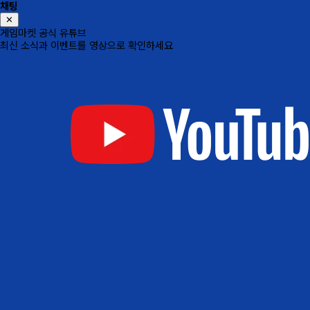
채팅
✕
게임마켓 공식 유튜브
최신 소식과 이벤트를 영상으로 확인하세요